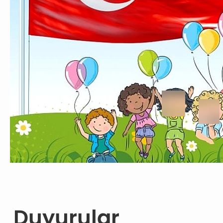
Duyurular