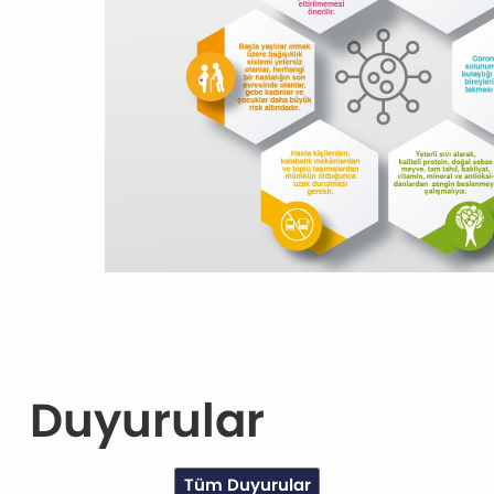
Duyurular
Tüm Duyurular