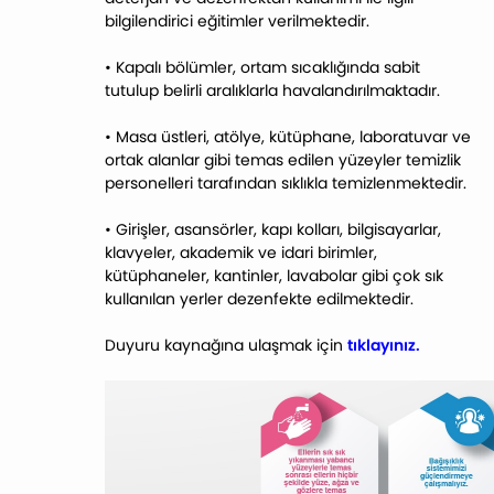
bilgilendirici eğitimler verilmektedir.
•
Kapalı bölümler, ortam sıcaklığında sabit
tutulup belirli aralıklarla havalandırılmaktadır.
•
Masa üstleri, atölye, kütüphane, laboratuvar ve
ortak alanlar gibi temas edilen yüzeyler temizlik
personelleri tarafından sıklıkla temizlenmektedir.
•
Girişler, asansörler, kapı kolları, bilgisayarlar,
klavyeler, akademik ve idari birimler,
kütüphaneler, kantinler, lavabolar gibi çok sık
kullanılan yerler dezenfekte edilmektedir.
Duyuru kaynağına ulaşmak için
tıklayınız.