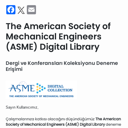
Facebook
Twitter
Email
The American Society of
Mechanical Engineers
(ASME) Digital Library
Dergi ve Konferansları Koleksiyonu Deneme
Erişimi
Sayın Kullanıcımız,
Çalışmalarınıza katkısı olacağını düşündüğümüz
The American
Society of Mechanical Engineers (ASME) Digital Library
deneme